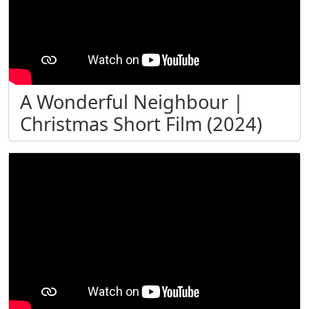
A Wonderful Neighbour |
Christmas Short Film (2024)