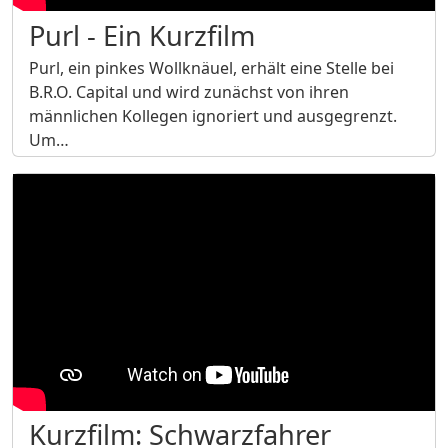
Purl - Ein Kurzfilm
Purl, ein pinkes Wollknäuel, erhält eine Stelle bei
B.R.O. Capital und wird zunächst von ihren
männlichen Kollegen ignoriert und ausgegrenzt.
Um…
Kurzfilm: Schwarzfahrer