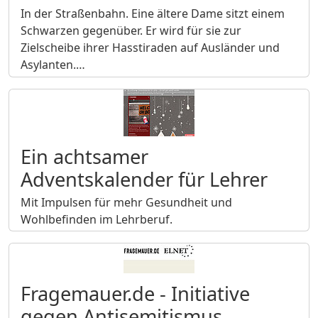
In der Straßenbahn. Eine ältere Dame sitzt einem
Schwarzen gegenüber. Er wird für sie zur
Zielscheibe ihrer Hasstiraden auf Ausländer und
Asylanten.…
Ein achtsamer
Adventskalender für Lehrer
Mit Impulsen für mehr Gesundheit und
Wohlbefinden im Lehrberuf.
Fragemauer.de - Initiative
gegen Antisemitismus