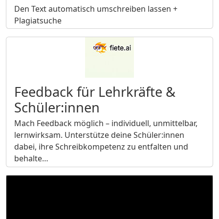
Den Text automatisch umschreiben lassen +
Plagiatsuche
Feedback für Lehrkräfte &
Schüler:innen
Mach Feedback möglich – individuell, unmittelbar,
lernwirksam. Unterstütze deine Schüler:innen
dabei, ihre Schreibkompetenz zu entfalten und
behalte…