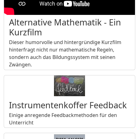
Alternative Mathematik - Ein
Kurzfilm
Dieser humorvolle und hintergründige Kurzfilm
hinterfragt nicht nur mathematische Regeln,
sondern auch das Bildungssystem mit seinen
Zwängen.
Instrumentenkoffer Feedback
Einige anregende Feedbackmethoden für den
Unterricht