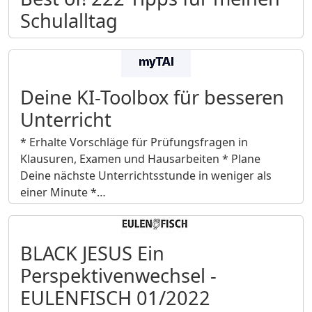
Schulalltag
Deine KI-Toolbox für besseren
Unterricht
* Erhalte Vorschläge für Prüfungsfragen in
Klausuren, Examen und Hausarbeiten * Plane
Deine nächste Unterrichtsstunde in weniger als
einer Minute *…
BLACK JESUS Ein
Perspektivenwechsel -
EULENFISCH 01/2022