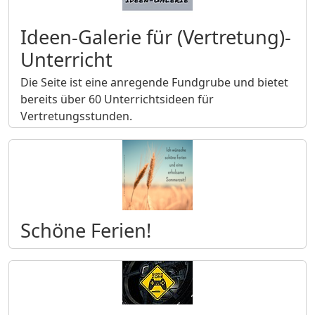
Ideen-Galerie für (Vertretung)-
Unterricht
Die Seite ist eine anregende Fundgrube und bietet
bereits über 60 Unterrichtsideen für
Vertretungsstunden.
Schöne Ferien!