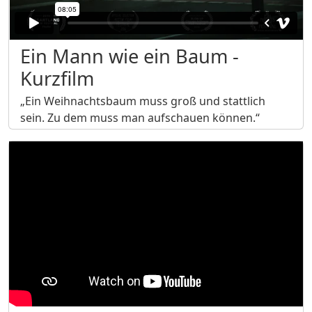
Ein Mann wie ein Baum -
Kurzfilm
„Ein Weihnachtsbaum muss groß und stattlich
sein. Zu dem muss man aufschauen können.“