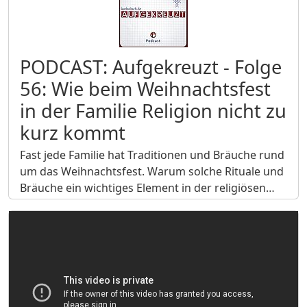
PODCAST: Aufgekreuzt - Folge
56: Wie beim Weihnachtsfest
in der Familie Religion nicht zu
kurz kommt
Fast jede Familie hat Traditionen und Bräuche rund
um das Weihnachtsfest. Warum solche Rituale und
Bräuche ein wichtiges Element in der religiösen…