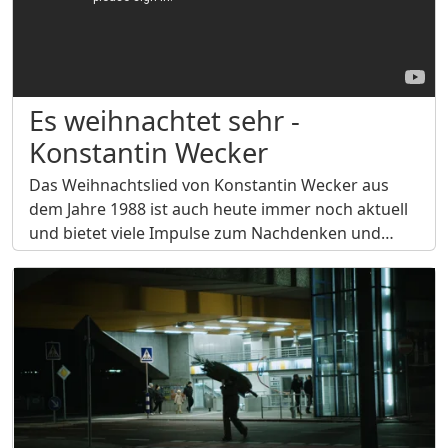
Es weihnachtet sehr -
Konstantin Wecker
Das Weihnachtslied von Konstantin Wecker aus
dem Jahre 1988 ist auch heute immer noch aktuell
und bietet viele Impulse zum Nachdenken und…