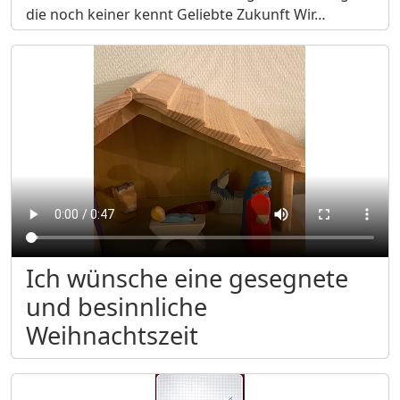
die noch keiner kennt Geliebte Zukunft Wir…
Ich wünsche eine gesegnete
und besinnliche
Weihnachtszeit