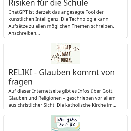
Risiken für die Schule
ChatGPT ist derzeit das angesagte Tool der
künstlichen Intelligenz. Die Technologie kann
Aufsätze zu allen möglichen Themen schreiben,
Anschreiben…
RELIKI - Glauben kommt von
fragen
Auf dieser Internetseite gibt es Infos über Gott,
Glauben und Religionen – geschrieben vor allem
aus christlicher Sicht. Die katholische Kirche im…