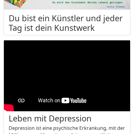
Du bist ein Künstler und jeder
Tag ist dein Kunstwerk
Leben mit Depression
Depression ist eine psychische Erkrankung, mit der