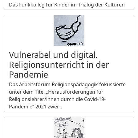
Das Funkkolleg für Kinder im Trialog der Kulturen
Vulnerabel und digital.
Religionsunterricht in der
Pandemie
Das Arbeitsforum Religionspädagogik fokussierte
unter dem Titel „Herausforderungen für
Religionslehrer/innen durch die Covid-19-
Pandemie“ 2021 zwei…