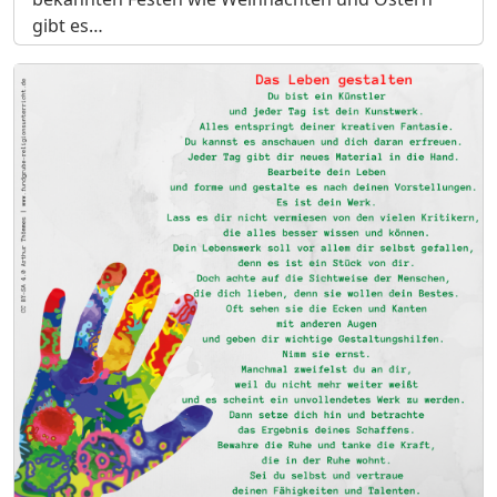
gibt es…