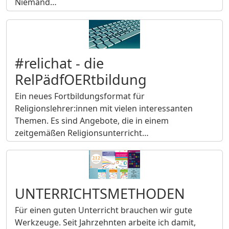
Niemand…
#relichat - die
RelPädfOERtbildung
Ein neues Fortbildungsformat für
Religionslehrer:innen mit vielen interessanten
Themen. Es sind Angebote, die in einem
zeitgemäßen Religionsunterricht…
UNTERRICHTSMETHODEN
Für einen guten Unterricht brauchen wir gute
Werkzeuge. Seit Jahrzehnten arbeite ich damit,