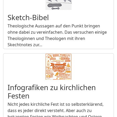
Sketch-Bibel
Theologische Aussagen auf den Punkt bringen
ohne dabei zu vereinfachen. Das versuchen einige
Theologinnen und Theologen mit ihren
Skechtnotes zur…
Infografiken zu kirchlichen
Festen
Nicht jedes kirchliche Fest ist so selbsterklärend,
dass es jeder direkt versteht. Aber auch zu
bekannten Festen wie Weihnachten und Ostern