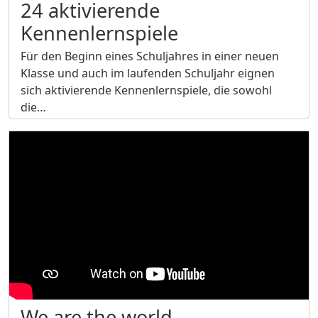
24 aktivierende
Kennenlernspiele
Für den Beginn eines Schuljahres in einer neuen
Klasse und auch im laufenden Schuljahr eignen
sich aktivierende Kennenlernspiele, die sowohl
die…
We are the world