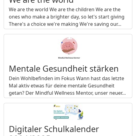
We are the world We are the children We are the
ones who make a brighter day, so let's start giving
There's a choice we're making We're saving our…
Mentale Gesundheit stärken
Dein Wohlbefinden im Fokus Wann hast das letzte
Mal aktiv etwas für deine mentale Gesundheit
getan? Der Mindful Wellness Mentor, unser neuer…
Digitaler Schulkalender