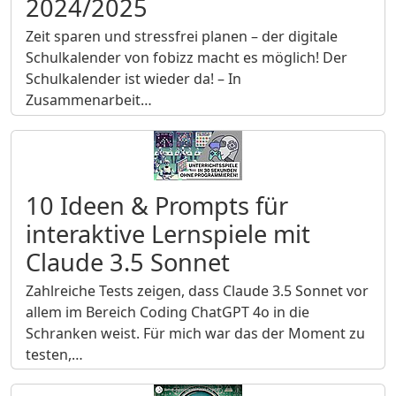
2024/2025
Zeit sparen und stressfrei planen – der digitale
Schulkalender von fobizz macht es möglich! Der
Schulkalender ist wieder da! – In
Zusammenarbeit…
10 Ideen & Prompts für
interaktive Lernspiele mit
Claude 3.5 Sonnet
Zahlreiche Tests zeigen, dass Claude 3.5 Sonnet vor
allem im Bereich Coding ChatGPT 4o in die
Schranken weist. Für mich war das der Moment zu
testen,…