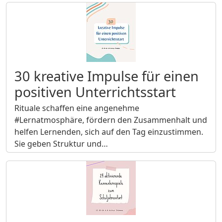
30 kreative Impulse für einen
positiven Unterrichtsstart
Rituale schaffen eine angenehme
#Lernatmosphäre, fördern den Zusammenhalt und
helfen Lernenden, sich auf den Tag einzustimmen.
Sie geben Struktur und…