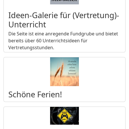
Ideen-Galerie für (Vertretung)-
Unterricht
Die Seite ist eine anregende Fundgrube und bietet
bereits über 60 Unterrichtsideen für
Vertretungsstunden.
Schöne Ferien!