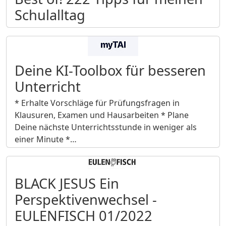
Schulalltag
Deine KI-Toolbox für besseren
Unterricht
* Erhalte Vorschläge für Prüfungsfragen in
Klausuren, Examen und Hausarbeiten * Plane
Deine nächste Unterrichtsstunde in weniger als
einer Minute *…
BLACK JESUS Ein
Perspektivenwechsel -
EULENFISCH 01/2022