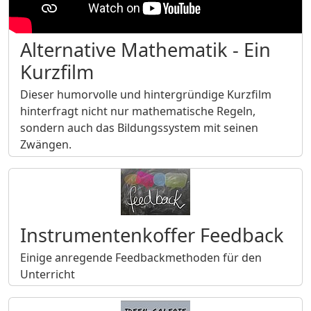
Alternative Mathematik - Ein
Kurzfilm
Dieser humorvolle und hintergründige Kurzfilm
hinterfragt nicht nur mathematische Regeln,
sondern auch das Bildungssystem mit seinen
Zwängen.
Instrumentenkoffer Feedback
Einige anregende Feedbackmethoden für den
Unterricht