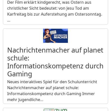
Der Film erklärt kindgerecht, was Ostern aus
christlicher Sicht bedeutet: von Jesu Tod am
Karfreitag bis zur Auferstehung am Ostersonntag.
…
Nachrichtenmacher auf planet
schule:
Informationskompetenz durch
Gaming
Neues interaktives Spiel für den Schulunterricht
Nachrichtenmacher auf planet schule:
Informationskompetenz durch Gaming Immer
mehr Jugendliche…