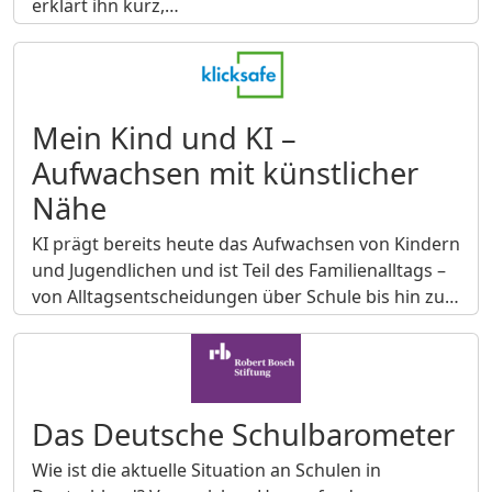
erklärt ihn kurz,…
Mein Kind und KI –
Aufwachsen mit künstlicher
Nähe
KI prägt bereits heute das Aufwachsen von Kindern
und Jugendlichen und ist Teil des Familienalltags –
von Alltagsentscheidungen über Schule bis hin zu…
Das Deutsche Schulbarometer
Wie ist die aktuelle Situation an Schulen in