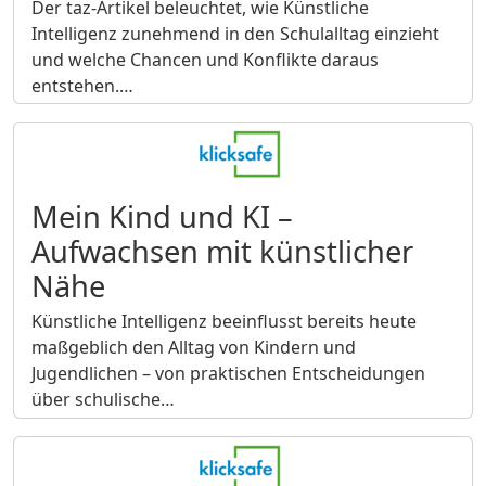
Der taz-Artikel beleuchtet, wie Künstliche
Intelligenz zunehmend in den Schulalltag einzieht
und welche Chancen und Konflikte daraus
entstehen.…
Mein Kind und KI –
Aufwachsen mit künstlicher
Nähe
Künstliche Intelligenz beeinflusst bereits heute
maßgeblich den Alltag von Kindern und
Jugendlichen – von praktischen Entscheidungen
über schulische…