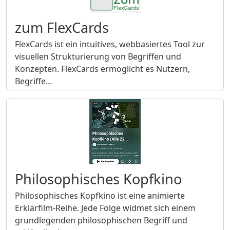
zum FlexCards
FlexCards ist ein intuitives, webbasiertes Tool zur
visuellen Strukturierung von Begriffen und
Konzepten. FlexCards ermöglicht es Nutzern,
Begriffe…
Philosophisches Kopfkino
Philosophisches Kopfkino ist eine animierte
Erklärfilm‑Reihe. Jede Folge widmet sich einem
grundlegenden philosophischen Begriff und