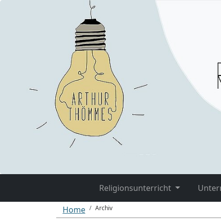
Religionsunterricht
Unter
Archiv
Home