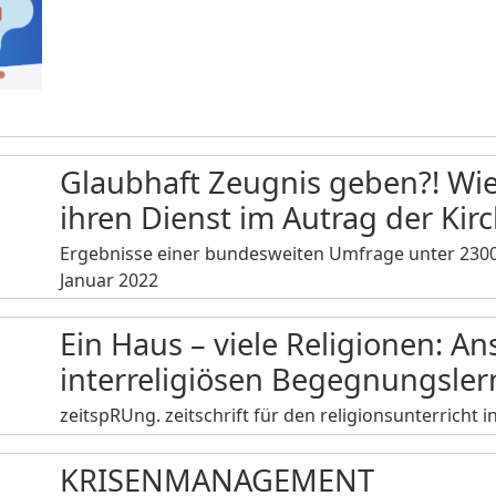
Glaubhaft Zeugnis geben?! Wie
ihren Dienst im Autrag der Kir
Ergebnisse einer bundesweiten Umfrage unter 2300 
Januar 2022
Ein Haus – viele Religionen: A
interreligiösen Begegnungsle
zeitspRUng. zeitschrift für den religionsunterricht
KRISENMANAGEMENT