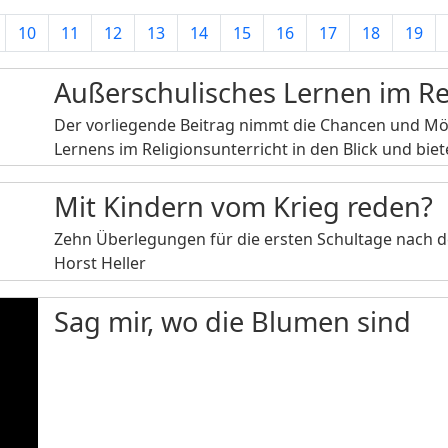
10
11
12
13
14
15
16
17
18
19
Außerschulisches Lernen im Re
Der vorliegende Beitrag nimmt die Chancen und Mö
Lernens im Religionsunterricht in den Blick und bi
Mit Kindern vom Krieg reden?
Zehn Überlegungen für die ersten Schultage nach d
Horst Heller
Sag mir, wo die Blumen sind