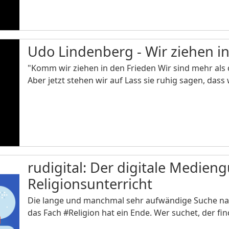
Udo Lindenberg - Wir ziehen i
"Komm wir ziehen in den Frieden Wir sind mehr als 
Aber jetzt stehen wir auf Lass sie ruhig sagen, dass
rudigital: Der digitale Medien
Religionsunterricht
Die lange und manchmal sehr aufwändige Suche nac
das Fach #Religion hat ein Ende. Wer suchet, der fi