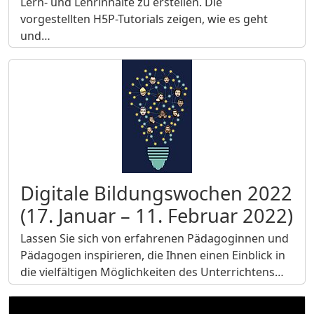
Lern- und Lehrinhalte zu erstellen. Die
vorgestellten H5P-Tutorials zeigen, wie es geht
und…
Digitale Bildungswochen 2022
(17. Januar – 11. Februar 2022)
Lassen Sie sich von erfahrenen Pädagoginnen und
Pädagogen inspirieren, die Ihnen einen Einblick in
die vielfältigen Möglichkeiten des Unterrichtens…