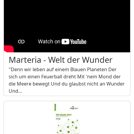
Marteria - Welt der Wunder
"Denn wir leben auf einem Blauen Planeten Der
sich um einen Feuerball dreht Mit 'nem Mond der
die Meere bewegt Und du glaubst nicht an Wunder
Und…