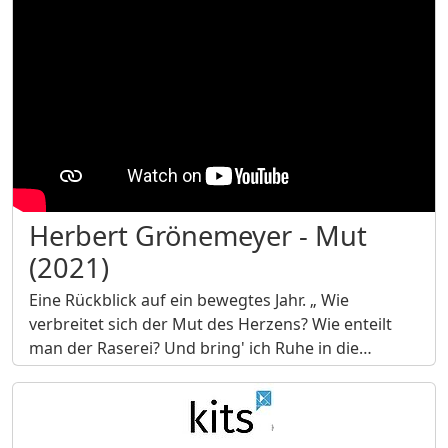
Herbert Grönemeyer - Mut
(2021)
Eine Rückblick auf ein bewegtes Jahr. „ Wie
verbreitet sich der Mut des Herzens? Wie enteilt
man der Raserei? Und bring' ich Ruhe in die…