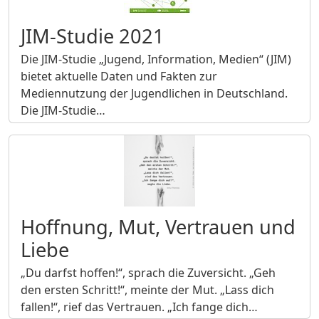
JIM-Studie 2021
Die JIM-Studie „Jugend, Information, Medien“ (JIM)
bietet aktuelle Daten und Fakten zur
Mediennutzung der Jugendlichen in Deutschland.
Die JIM-Studie…
Hoffnung, Mut, Vertrauen und
Liebe
„Du darfst hoffen!“, sprach die Zuversicht. „Geh
den ersten Schritt!“, meinte der Mut. „Lass dich
fallen!“, rief das Vertrauen. „Ich fange dich…