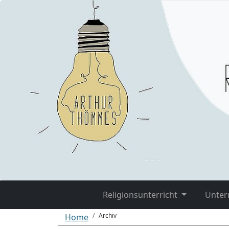
Religionsunterricht
Unter
Archiv
Home