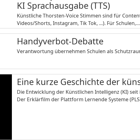
KI Sprachausgabe (TTS)
Künstliche Thorsten-Voice Stimmen sind für Content
Videos/Shorts, Instagram, Tik Tok, ...). Für Schulen,
Handyverbot-Debatte
Verantwortung übernehmen Schulen als Schutzraum 
Eine kurze Geschichte der küns
Die Entwicklung der Künstlichen Intelligenz (KI) seit
Der Erklärfilm der Plattform Lernende Systeme (PL