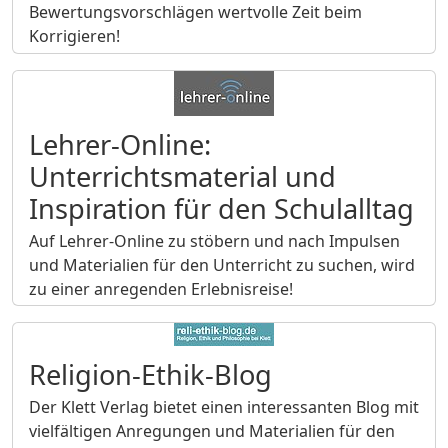
Bewertungsvorschlägen wertvolle Zeit beim
Korrigieren!
Lehrer-Online:
Unterrichtsmaterial und
Inspiration für den Schulalltag
Auf Lehrer-Online zu stöbern und nach Impulsen
und Materialien für den Unterricht zu suchen, wird
zu einer anregenden Erlebnisreise!
Religion-Ethik-Blog
Der Klett Verlag bietet einen interessanten Blog mit
vielfältigen Anregungen und Materialien für den