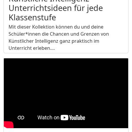
Unterrichtsideen für jede
Klassenstufe
Mit dieser Kollektion können du und deine
Schüler*innen die Chancen und Grenzen von
Künstlicher Intelligenz ganz praktisch im
Unterricht erleben.…