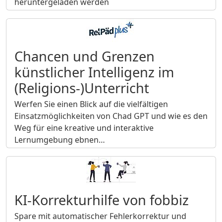
heruntergeladen werden
Chancen und Grenzen
künstlicher Intelligenz im
(Religions-)Unterricht
Werfen Sie einen Blick auf die vielfältigen
Einsatzmöglichkeiten von Chad GPT und wie es den
Weg für eine kreative und interaktive
Lernumgebung ebnen…
KI-Korrekturhilfe von fobbiz
Spare mit automatischer Fehlerkorrektur und