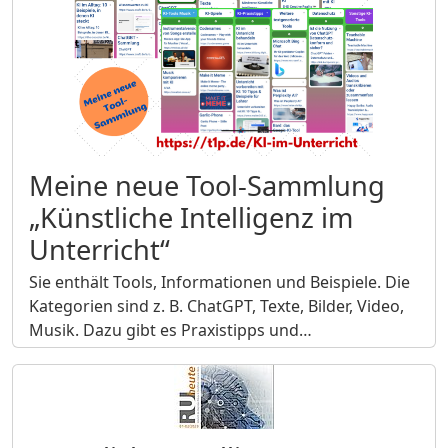
Meine neue Tool-Sammlung
„Künstliche Intelligenz im
Unterricht“
Sie enthält Tools, Informationen und Beispiele. Die
Kategorien sind z. B. ChatGPT, Texte, Bilder, Video,
Musik. Dazu gibt es Praxistipps und…