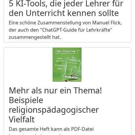
5 KI-Tools, die jeder Lehrer für
den Unterricht kennen sollte
Eine schöne Zusammenstellung von Manuel Flick,
der auch den "ChatGPT-Guide für Lehrkräfte"
zusammengestellt hat.
Mehr als nur ein Thema!
Beispiele
religionspädagogischer
Vielfalt
Das gesamte Heft kann als PDF-Datei