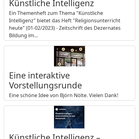
Künstliche Intelligenz
Ein Themenheft zum Thema "Künstliche
Intelligenz" bietet das Heft "Religionsunterricht
heute" (01-02/2023) - Zeitschrift des Dezernates
Bildung im…
Eine interaktive
Vorstellungsrunde
Eine schöne Idee von Björn Nölte. Vielen Dank!
Künstliche Intelligenz –