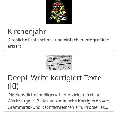
Kirchenjahr
Kirchliche Feste schnell und einfach in Infografiken
erklärt
DeepL Write korrigiert Texte
(KI)
Die Künstliche Intelligenz bietet viele hilfreiche
Werkzeuge, z. B. das automatische Korrigieren von
Grammatik- und Rechtschreibfehlern. Probier es…