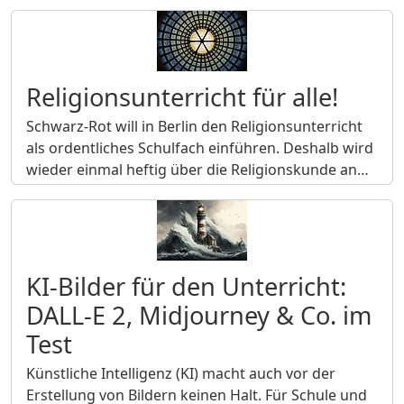
Religionsunterricht für alle!
Schwarz-Rot will in Berlin den Religionsunterricht
als ordentliches Schulfach einführen. Deshalb wird
wieder einmal heftig über die Religionskunde an…
KI-Bilder für den Unterricht:
DALL-E 2, Midjourney & Co. im
Test
Künstliche Intelligenz (KI) macht auch vor der
Erstellung von Bildern keinen Halt. Für Schule und