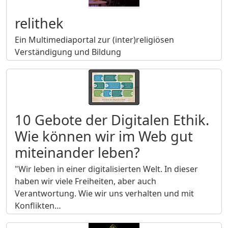
relithek
Ein Multimediaportal zur (inter)religiösen
Verständigung und Bildung
10 Gebote der Digitalen Ethik.
Wie können wir im Web gut
miteinander leben?
"Wir leben in einer digitalisierten Welt. In dieser
haben wir viele Freiheiten, aber auch
Verantwortung. Wie wir uns verhalten und mit
Konflikten…