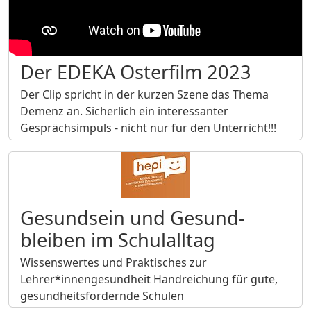
Der EDEKA Osterfilm 2023
Der Clip spricht in der kurzen Szene das Thema
Demenz an. Sicherlich ein interessanter
Gesprächsimpuls - nicht nur für den Unterricht!!!
Gesundsein und Gesund-
bleiben im Schulalltag
Wissenswertes und Praktisches zur
Lehrer*innengesundheit Handreichung für gute,
gesundheitsfördernde Schulen