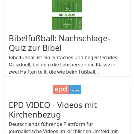
Bibelfußball: Nachschlage-
Quiz zur Bibel
Bibelfußball ist ein einfaches und begeisterndes
Quizduell, bei dem die Lehrperson die Klasse in
zwei Hälften teilt, die wie beim Fußball…
EPD VIDEO - Videos mit
Kirchenbezug
Deutschlands führende Plattform für
journalistische Videos im kirchlichen Umfeld mit