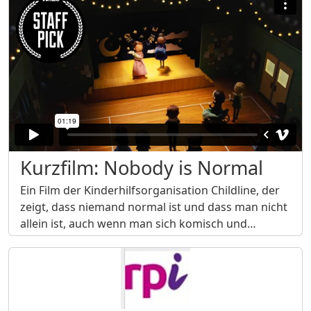
Kurzfilm: Nobody is Normal
Ein Film der Kinderhilfsorganisation Childline, der
zeigt, dass niemand normal ist und dass man nicht
allein ist, auch wenn man sich komisch und…