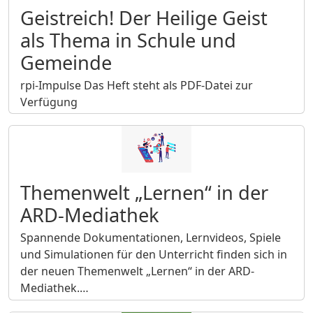
Geistreich! Der Heilige Geist
als Thema in Schule und
Gemeinde
rpi-Impulse Das Heft steht als PDF-Datei zur
Verfügung
Themenwelt „Lernen“ in der
ARD-Mediathek
Spannende Dokumentationen, Lernvideos, Spiele
und Simulationen für den Unterricht finden sich in
der neuen Themenwelt „Lernen“ in der ARD-
Mediathek.…