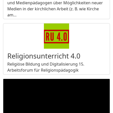
und Medienpädagogen über Möglichkeiten neuer
Medien in der kirchlichen Arbeit (z. B. wie Kirche
am…
Religionsunterricht 4.0
Religiöse Bildung und Digitalisierung 15.
Arbeitsforum für Religionspädagogik