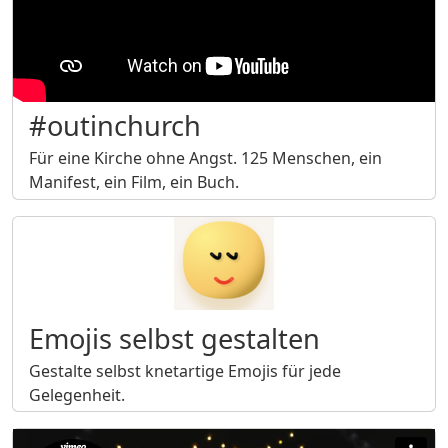
#outinchurch
Für eine Kirche ohne Angst. 125 Menschen, ein
Manifest, ein Film, ein Buch.
Emojis selbst gestalten
Gestalte selbst knetartige Emojis für jede
Gelegenheit.