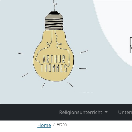
Religionsunterricht
Unter
Archiv
Home