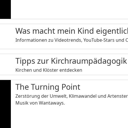
Was macht mein Kind eigentlic
Informationen zu Videotrends, YouTube-Stars und C
Tipps zur Kirchraumpädagogik
Kirchen und Klöster entdecken
The Turning Point
Zerstörung der Umwelt, Klimawandel und Artenster
Musik von Wantaways.