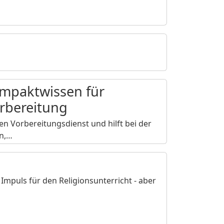
ompaktwissen für
rbereitung
ren Vorbereitungsdienst und hilft bei der
en,…
Impuls für den Religionsunterricht - aber