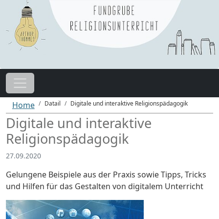
Datail
Digitale und interaktive Religionspädagogik
Home
Digitale und interaktive
Religionspädagogik
27.09.2020
Gelungene Beispiele aus der Praxis sowie Tipps, Tricks
und Hilfen für das Gestalten von digitalem Unterricht