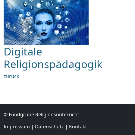
Digitale
Religionspädagogik
zurück
© Fundgrube Religionsunterricht
Impressum
|
Datenschutz
|
Kontakt