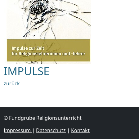
IMPULSE
zurück
© Fundgrube Religionsunterricht
Impressum
|
Datenschutz
|
Kontakt