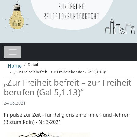
Datail
Home
„Zur Freiheit befreit – zur Freiheit berufen (Gal 5,1.13)“
„Zur Freiheit befreit – zur Freiheit
berufen (Gal 5,1.13)“
24.06.2021
Impulse zur Zeit - für Religionslehrerinnen und -lehrer
(Bistum Köln) - Nr. 3-2021