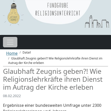
Datail
Home
Glaubhaft Zeugnis geben?! Wie Religionslehrkräfte ihren Dienst im
Autrag der Kirche erleben
Glaubhaft Zeugnis geben?! Wie
Religionslehrkräfte ihren Dienst
im Autrag der Kirche erleben
08.02.2022
Ergebnisse einer bundesweiten Umfrage unter 2300