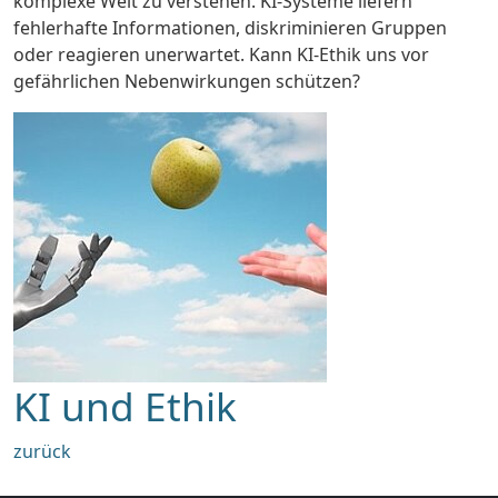
komplexe Welt zu verstehen. KI-Systeme liefern
fehlerhafte Informationen, diskriminieren Gruppen
oder reagieren unerwartet. Kann KI-Ethik uns vor
gefährlichen Nebenwirkungen schützen?
KI und Ethik
zurück