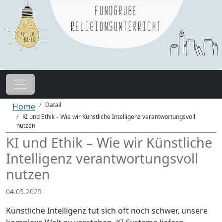
Datail
Home
KI und Ethik – Wie wir Künstliche Intelligenz verantwortungsvoll
nutzen
KI und Ethik – Wie wir Künstliche
Intelligenz verantwortungsvoll
nutzen
04.05.2025
Künstliche Intelligenz tut sich oft noch schwer, unsere