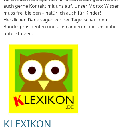
auch gerne Kontakt mit uns auf. Unser Motto: Wissen
muss frei bleiben – natürlich auch für Kinder!
Herzlichen Dank sagen wir der Tagesschau, dem
Bundespräsidenten und allen anderen, die uns dabei
unterstützen.
KLEXIKON