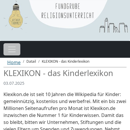
Datail
KLEXIKON - das Kinderlexikon
Home
KLEXIKON - das Kinderlexikon
03.07.2025
Klexikon.de ist seit 10 Jahren die Wikipedia für Kinder:
gemeinnützig, kostenlos und werbefrei. Mit ein bis zwei
Millionen Seitenaufrufen pro Monat ist Klexikon.de
inzwischen die Nummer 1 für Kinderwissen. Damit das
so bleibt, bitten wir Unternehmen, Stiftungen und die
vielen Eltern um Spenden und Zuwendungen. Nehmt