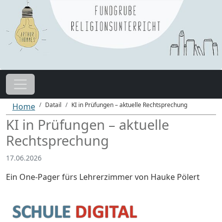
Datail
KI in Prüfungen – aktuelle Rechtsprechung
Home
KI in Prüfungen – aktuelle
Rechtsprechung
17.06.2026
Ein One-Pager fürs Lehrerzimmer von Hauke Pölert