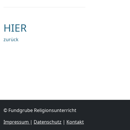
HIER
zurück
© Fundgrube Religionsunterricht
Impressum
|
Datenschutz
|
Kontakt