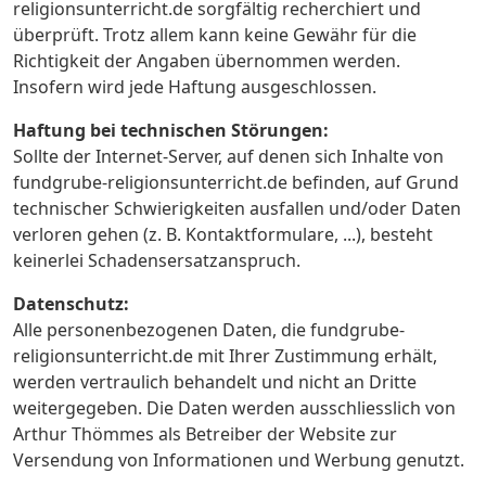
religionsunterricht.de sorgfältig recherchiert und
überprüft. Trotz allem kann keine Gewähr für die
Richtigkeit der Angaben übernommen werden.
Insofern wird jede Haftung ausgeschlossen.
Haftung bei technischen Störungen:
Sollte der Internet-Server, auf denen sich Inhalte von
fundgrube-religionsunterricht.de befinden, auf Grund
technischer Schwierigkeiten ausfallen und/oder Daten
verloren gehen (z. B. Kontaktformulare, ...), besteht
keinerlei Schadensersatzanspruch.
Datenschutz:
Alle personenbezogenen Daten, die fundgrube-
religionsunterricht.de mit Ihrer Zustimmung erhält,
werden vertraulich behandelt und nicht an Dritte
weitergegeben. Die Daten werden ausschliesslich von
Arthur Thömmes als Betreiber der Website zur
Versendung von Informationen und Werbung genutzt.