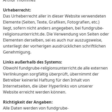
Arthur Thömmes
Urheberrecht:
Das Urheberrecht aller in dieser Website verwendeten
Elemente (Seiten, Texte, Grafiken, Fotografien, etc.)
liegt, sofern nicht anders angegeben, bei fundgrube-
religionsunterricht.de. Die Verwendung von Seiten oder
Elementen derselben, sei es auch nur auszugsweise,
unterliegt der vorherigen ausdrücklichen schriftlichen
Genehmigung.
Links außerhalb des Systems:
Obwohl fundgrube-religionsunterricht.de alle externen
Verlinkungen sorgfältig überprüft, übernimmt der
Betreiber keinerlei Haftung für den Inhalt von
Internetseiten, die über Hyperlinks von unserer
Website erreicht werden können.
Richtigkeit der Angaben:
Alle Daten werden von fundgrube-