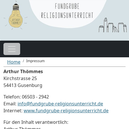
Impressum
Home
Arthur Thömmes
Kirchstrasse 25
54413 Gusenburg
Telefon: 06503 - 2942
Email:
info@fundgrube-religionsunterricht.de
Internet:
www.fundgrube-religionsunterricht.de
Für den Inhalt verantwortlich: