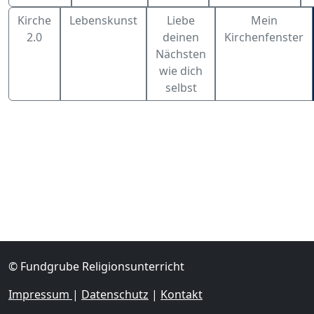
Kirche
Lebenskunst
Liebe
Mein
2.0
deinen
Kirchenfenster
Nächsten
wie dich
selbst
© Fundgrube Religionsunterricht
Impressum
|
Datenschutz
|
Kontakt